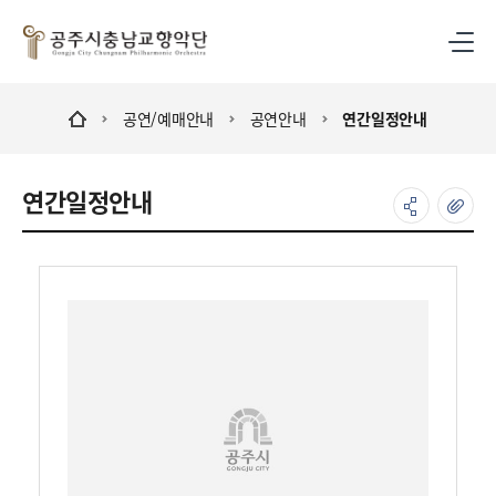
공연/예매안내
공연안내
연간일정안내
연간일정안내