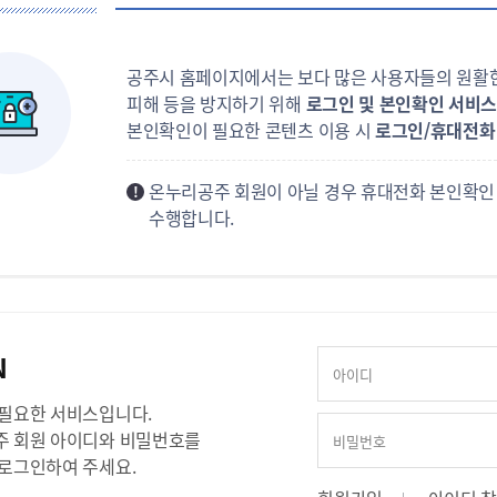
공주시 홈페이지에서는 보다 많은 사용자들의 원활한
피해 등을 방지하기 위해
로그인 및 본인확인 서비
본인확인이 필요한 콘텐츠 이용 시
로그인/휴대전화 
온누리공주 회원이 아닐 경우 휴대전화 본인확인 또
수행합니다.
N
필요한 서비스입니다.
 회원 아이디와 비밀번호를
로그인하여 주세요.