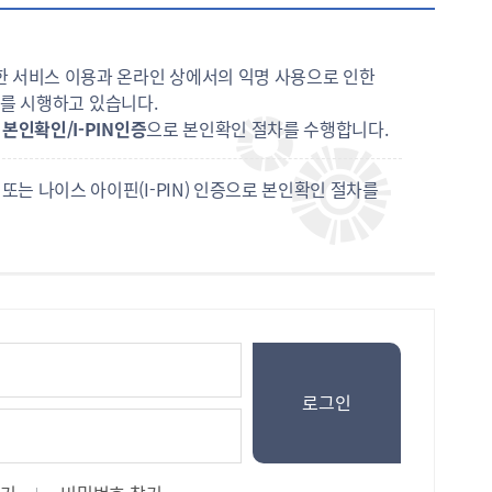
 서비스 이용과 온라인 상에서의 익명 사용으로 인한
스
를 시행하고 있습니다.
본인확인/I-PIN인증
으로 본인확인 절차를 수행합니다.
는 나이스 아이핀(I-PIN) 인증으로 본인확인 절차를
로그인