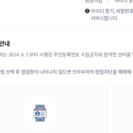
회원가입
아이디 
아이디 찾기, 비밀번
서비스합니다.
안내
는 2014. 8. 7.부터 시행된 주민등록번호 수집금지와 엄격한 관
법 선택 후 팝업창이 나타나지 않으면 브라우저의 팝업차단을 해제해 