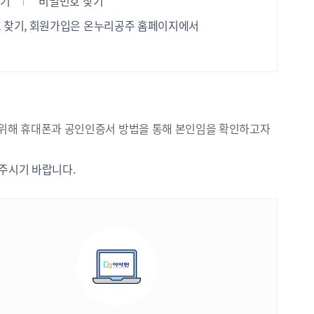
찾기
비밀번호 찾기
호 찾기, 회원가입은 온누리공주 홈페이지에서
리를 위해 휴대폰과 공인인증서 방법을 통해 본인임을 확인하고자
주시기 바랍니다.