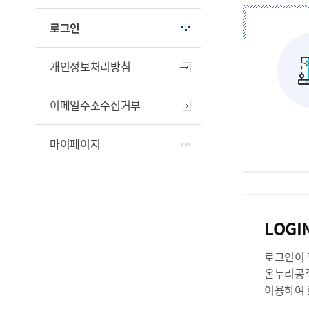
로그인
개인정보처리방침
이메일주소수집거부
마이페이지
LOGI
로그인이 
온누리공주
이용하여 