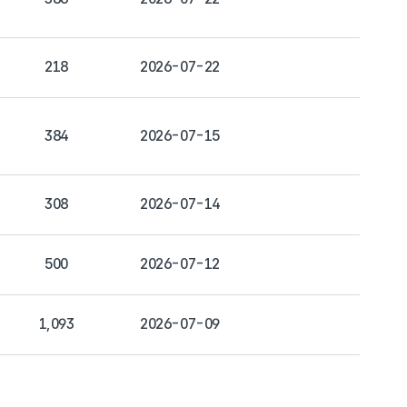
218
2026-07-22
384
2026-07-15
308
2026-07-14
500
2026-07-12
1,093
2026-07-09