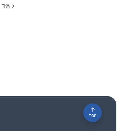
다음
TOP