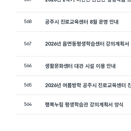
568
공주시 진로교육센터 8월 운영 안내
2026년 읍면동평생학습센터 강의계획서
567
566
생활문화센터 대관 시설 이용 안내
565
2026년 여름방학 공주시 진로교육센터 
564
행복누림 평생학습관 강의계획서 양식