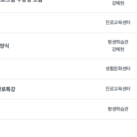
강혜현
진로교육센터
평생학습관
 양식
강혜현
생활문화센터
진로특강
진로교육센터
평생학습관