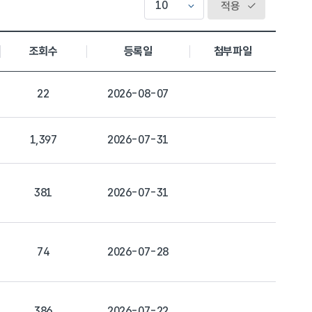
적용
조회수
등록일
첨부파일
22
2026-08-07
1,397
2026-07-31
381
2026-07-31
74
2026-07-28
386
2026-07-22