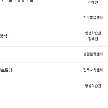
강혜현
진로교육센터
평생학습관
 양식
강혜현
생활문화센터
진로특강
진로교육센터
평생학습관