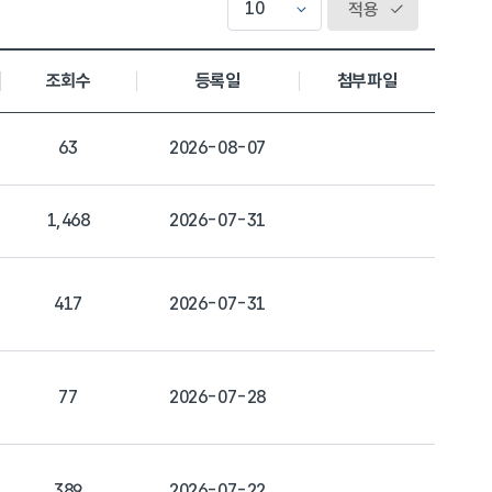
적용
조회수
등록일
첨부파일
63
2026-08-07
1,468
2026-07-31
417
2026-07-31
77
2026-07-28
389
2026-07-22