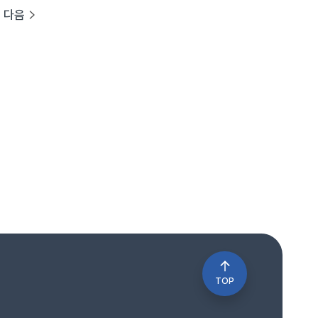
다음
TOP