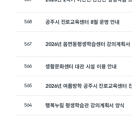
568
공주시 진로교육센터 8월 운영 안내
2026년 읍면동평생학습센터 강의계획서
567
566
생활문화센터 대관 시설 이용 안내
565
2026년 여름방학 공주시 진로교육센터 
564
행복누림 평생학습관 강의계획서 양식