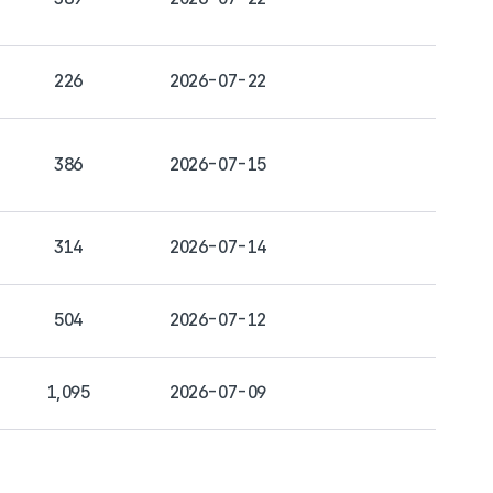
226
2026-07-22
386
2026-07-15
314
2026-07-14
504
2026-07-12
1,095
2026-07-09