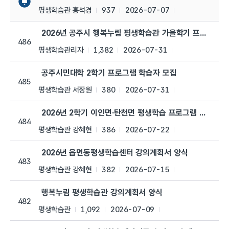
평생학습관 홍석경
937
2026-07-07
2026년 공주시 행복누림 평생학습관 가을학기 프로그램 
486
평생학습관리자
1,382
2026-07-31
공주시민대학 2학기 프로그램 학습자 모집
485
평생학습관 서장원
380
2026-07-31
2026년 2학기 이인면·탄천면 평생학습 프로그램 수강생 
484
평생학습관 강혜현
386
2026-07-22
2026년 읍면동평생학습센터 강의계획서 양식
483
평생학습관 강혜현
382
2026-07-15
행복누림 평생학습관 강의계획서 양식
482
평생학습관
1,092
2026-07-09