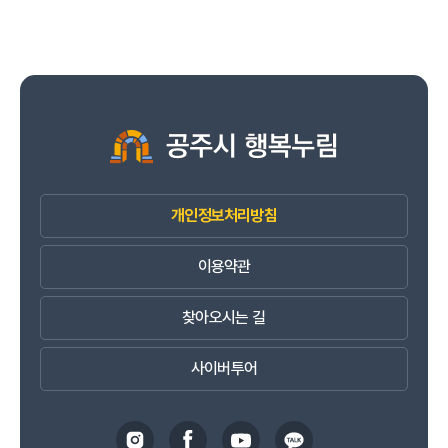
개인정보처리방침
이용약관
찾아오시는 길
사이버투어