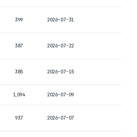
399
2026-07-31
387
2026-07-22
385
2026-07-15
1,094
2026-07-09
937
2026-07-07