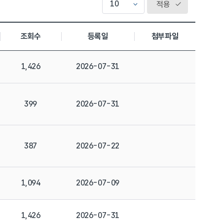
적용
조회수
등록일
첨부파일
1,426
2026-07-31
399
2026-07-31
387
2026-07-22
1,094
2026-07-09
1,426
2026-07-31