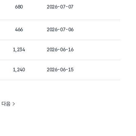
680
2026-07-07
466
2026-07-06
1,234
2026-06-16
1,240
2026-06-15
다음