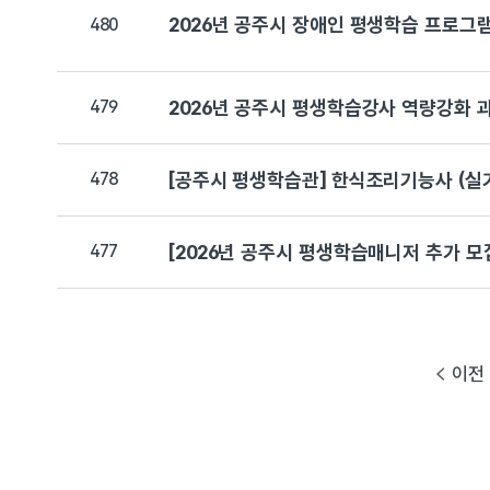
2026년 공주시 장애인 평생학습 프로그램
480
479
2026년 공주시 평생학습강사 역량강화 
478
[공주시 평생학습관] 한식조리기능사 (실기
477
[2026년 공주시 평생학습매니저 추가 모
이전