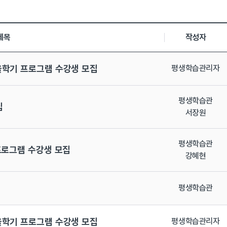
등록일, 첨부파일로 나열 되고 있습니다.
제목
작성자
을학기 프로그램 수강생 모집
평생학습관리자
평생학습관
집
서장원
평생학습관
프로그램 수강생 모집
강혜현
평생학습관
을학기 프로그램 수강생 모집
평생학습관리자