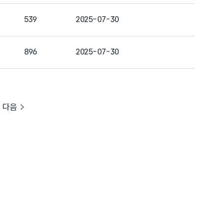
539
2025-07-30
896
2025-07-30
다음