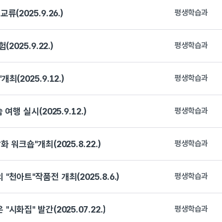
2025.9.26.)
평생학습과
025.9.22.)
평생학습과
2025.9.12.)
평생학습과
행 실시(2025.9.12.)
평생학습과
워크숍"개최(2025.8.22.)
평생학습과
아트"작품전 개최(2025.8.6.)
평생학습과
화집" 발간(2025.07.22.)
평생학습과