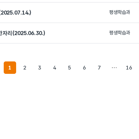
5.07.14.)
평생학습과
리(2025.06.30.)
평생학습과
1
2
3
4
5
6
7
16