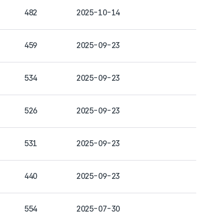
482
2025-10-14
459
2025-09-23
534
2025-09-23
526
2025-09-23
531
2025-09-23
440
2025-09-23
554
2025-07-30