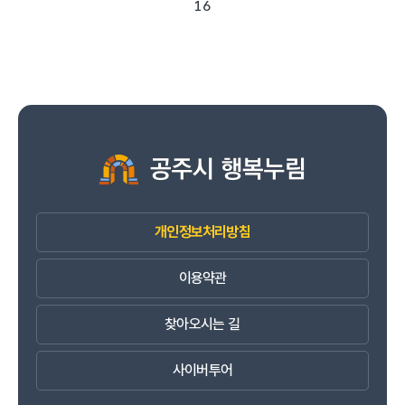
16
개인정보처리방침
이용약관
찾아오시는 길
사이버투어