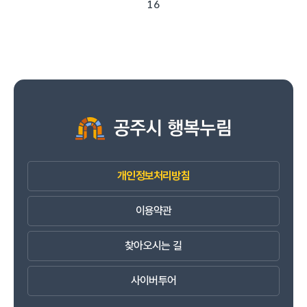
16
개인정보처리방침
이용약관
찾아오시는 길
사이버투어