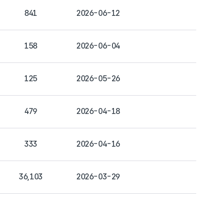
841
2026-06-12
158
2026-06-04
125
2026-05-26
479
2026-04-18
333
2026-04-16
36,103
2026-03-29