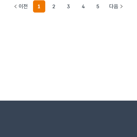
이전
1
2
3
4
5
다음