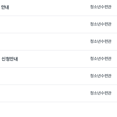
 안내
청소년수련관
청소년수련관
청소년수련관
 신청안내
청소년수련관
청소년수련관
청소년수련관