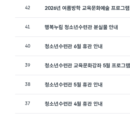
42
2026년 여름방학 교육문화예술 프로그램
41
행복누림 청소년수련관 분실물 안내
40
청소년수련관 6월 휴관 안내
39
청소년수련관 교육문화강좌 5월 프로그램
38
청소년수련관 5월 휴관 안내
37
청소년수련관 4월 휴관 안내