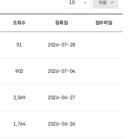
적용
조회수
등록일
첨부파일
51
2026-07-28
902
2026-07-04
2,569
2026-06-27
1,764
2026-06-26