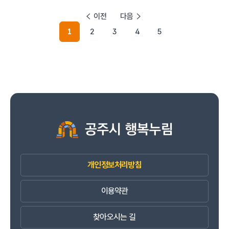
이전
다음
1
2
3
4
5
개인정보처리방침
이용약관
찾아오시는 길