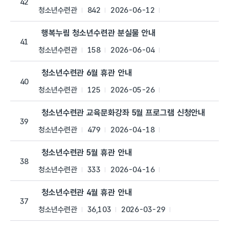
42
청소년수련관
842
2026-06-12
행복누림 청소년수련관 분실물 안내
41
청소년수련관
158
2026-06-04
청소년수련관 6월 휴관 안내
40
청소년수련관
125
2026-05-26
청소년수련관 교육문화강좌 5월 프로그램 신청안내
39
청소년수련관
479
2026-04-18
청소년수련관 5월 휴관 안내
38
청소년수련관
333
2026-04-16
청소년수련관 4월 휴관 안내
37
청소년수련관
36,103
2026-03-29