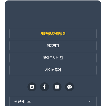
개인정보처리방침
이용약관
찾아오시는 길
사이버투어
관련사이트