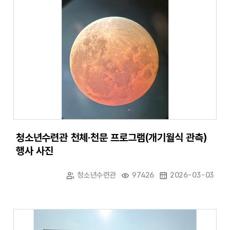
청소년수련관 천체·천문 프로그램(개기월식 관측)
행사 사진
청소년수련관
97426
2026-03-03