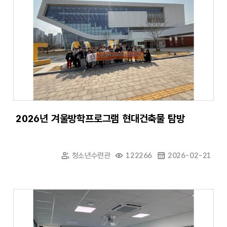
2026년 겨울방학프로그램 현대건축물 탐방
청소년수련관
122266
2026-02-21