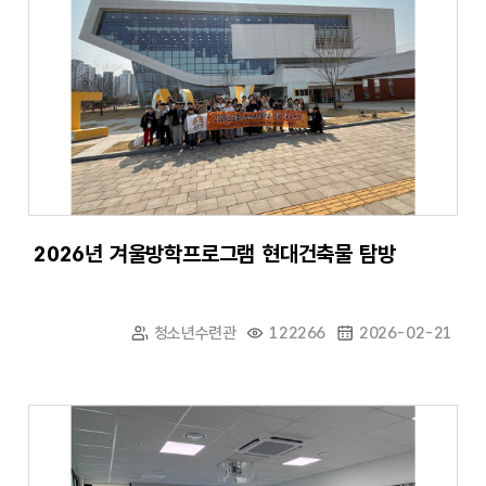
2026년 겨울방학프로그램 현대건축물 탐방
청소년수련관
122266
2026-02-21