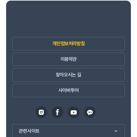
개인정보처리방침
이용약관
찾아오시는 길
사이버투어
관련사이트