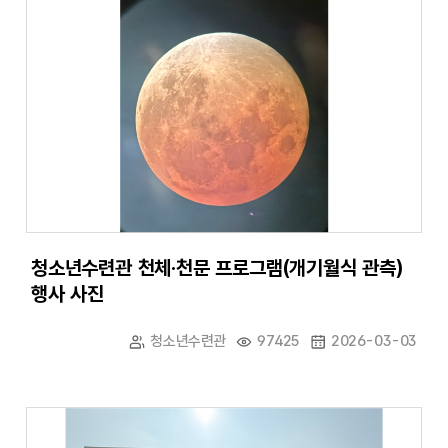
청소년수련관 천체·천문 프로그램(개기월식 관측)
행사 사진
청소년수련관
97425
2026-03-03