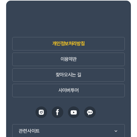
개인정보처리방침
이용약관
찾아오시는 길
사이버투어
관련사이트