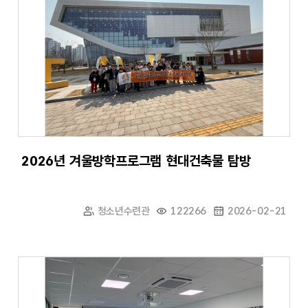
2026년 겨울방학프로그램 현대건축물 탐방
청소년수련관
122266
2026-02-21