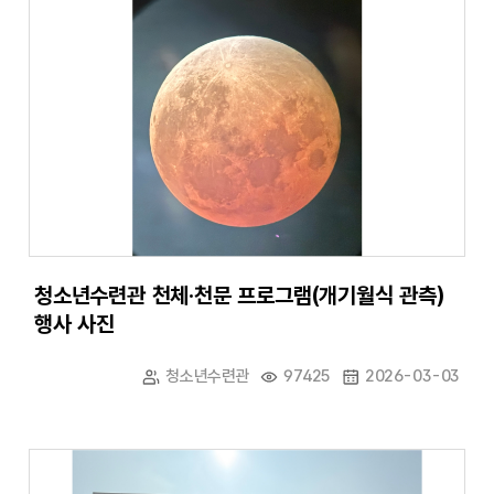
청소년수련관 천체·천문 프로그램(개기월식 관측)
행사 사진
청소년수련관
97425
2026-03-03