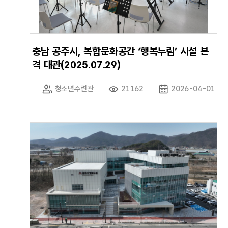
충남 공주시, 복합문화공간 ‘행복누림’ 시설 본
격 대관(2025.07.29)
청소년수련관
21162
2026-04-01