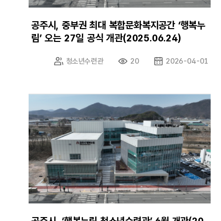
공주시, 중부권 최대 복합문화복지공간 ‘행복누
림’ 오는 27일 공식 개관(2025.06.24)
청소년수련관
20
2026-04-01