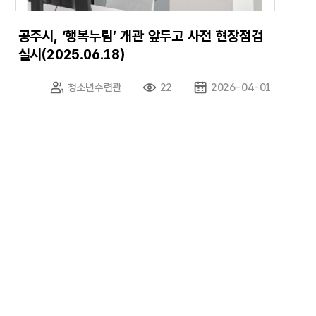
공주시, ‘행복누림’ 개관 앞두고 사전 현장점검
실시(2025.06.18)
청소년수련관
22
2026-04-01