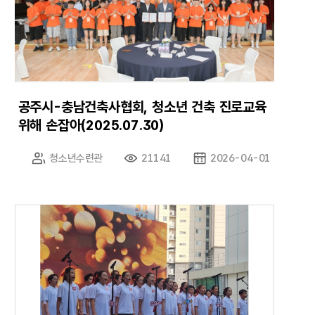
공주시-충남건축사협회, 청소년 건축 진로교육
위해 손잡아(2025.07.30)
청소년수련관
21141
2026-04-01