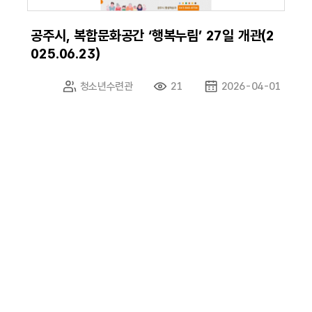
공주시, 복합문화공간 ‘행복누림’ 27일 개관(2
025.06.23)
청소년수련관
21
2026-04-01