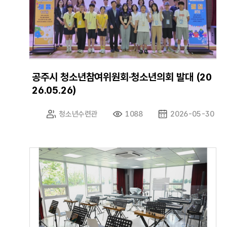
공주시 청소년참여위원회·청소년의회 발대 (20
26.05.26)
청소년수련관
1088
2026-05-30