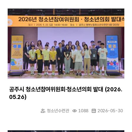
공주시 청소년참여위원회·청소년의회 발대 (2026.
05.26)
청소년수련관
1088
2026-05-30