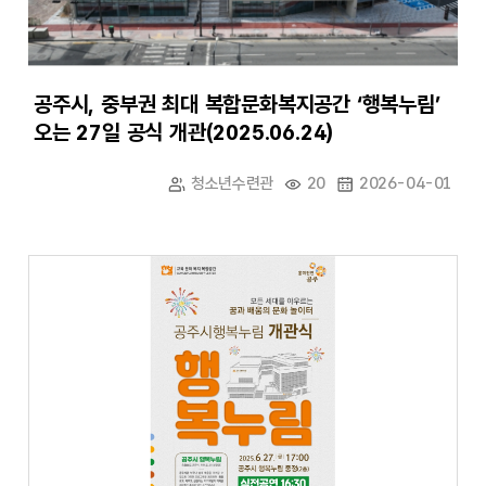
공주시, 중부권 최대 복합문화복지공간 ‘행복누림’
오는 27일 공식 개관(2025.06.24)
청소년수련관
20
2026-04-01