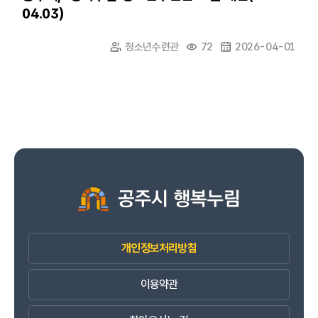
04.03)
청소년수련관
72
2026-04-01
개인정보처리방침
이용약관