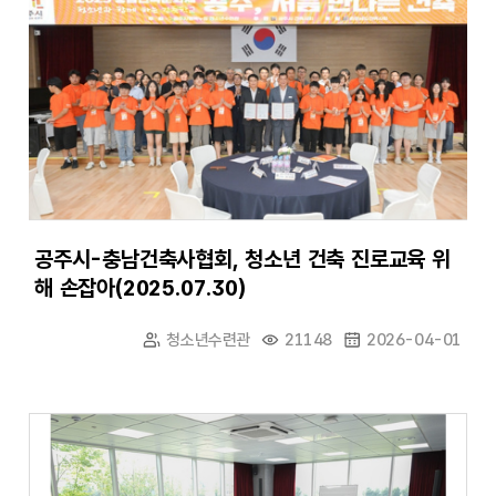
공주시-충남건축사협회, 청소년 건축 진로교육 위
해 손잡아(2025.07.30)
청소년수련관
21148
2026-04-01