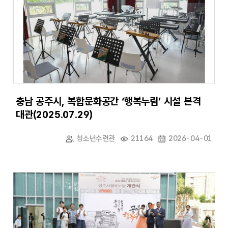
충남 공주시, 복합문화공간 ‘행복누림’ 시설 본격
대관(2025.07.29)
청소년수련관
21164
2026-04-01