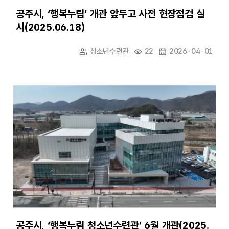
공주시, ‘행복누림’ 개관 앞두고 사전 현장점검 실
시(2025.06.18)
청소년수련관
22
2026-04-01
공주시, ‘행복누림 청소년수련관’ 6월 개관(2025.