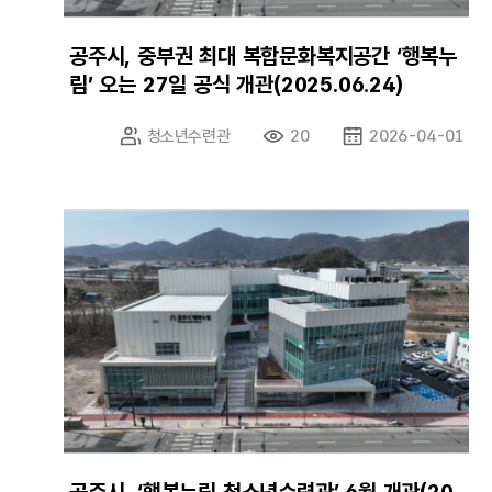
공주시, 중부권 최대 복합문화복지공간 ‘행복누
림’ 오는 27일 공식 개관(2025.06.24)
청소년수련관
20
2026-04-01