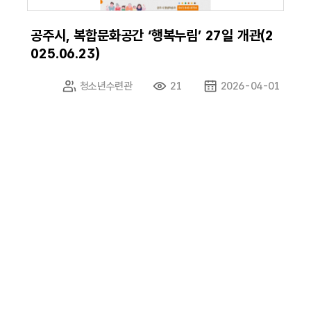
공주시, 복합문화공간 ‘행복누림’ 27일 개관(2
025.06.23)
청소년수련관
21
2026-04-01