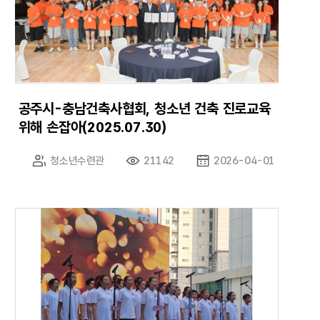
공주시-충남건축사협회, 청소년 건축 진로교육
위해 손잡아(2025.07.30)
청소년수련관
21142
2026-04-01