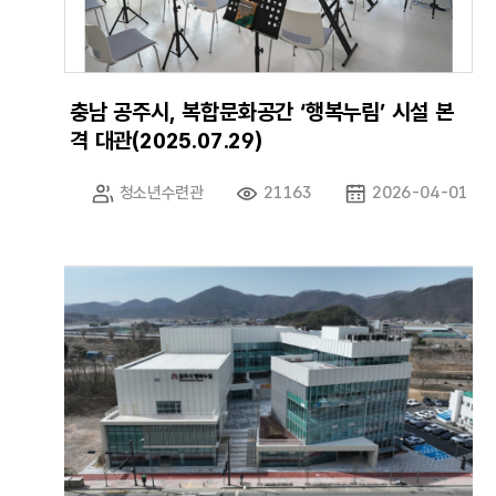
충남 공주시, 복합문화공간 ‘행복누림’ 시설 본
격 대관(2025.07.29)
청소년수련관
21163
2026-04-01