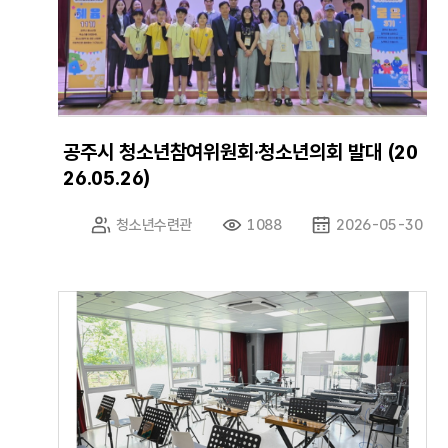
공주시 청소년참여위원회·청소년의회 발대 (20
26.05.26)
청소년수련관
1088
2026-05-30