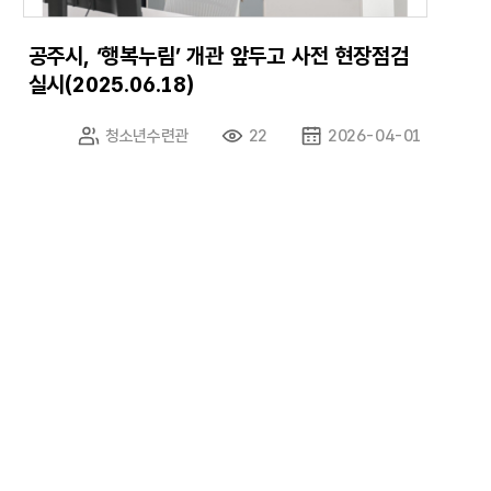
공주시, ‘행복누림’ 개관 앞두고 사전 현장점검
실시(2025.06.18)
청소년수련관
22
2026-04-01