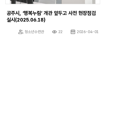
공주시, ‘행복누림’ 개관 앞두고 사전 현장점검
실시(2025.06.18)
청소년수련관
22
2026-04-01