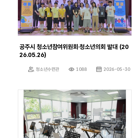
공주시 청소년참여위원회·청소년의회 발대 (20
26.05.26)
청소년수련관
1088
2026-05-30