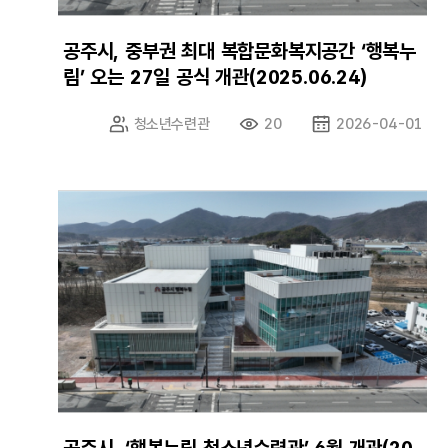
공주시, 중부권 최대 복합문화복지공간 ‘행복누
림’ 오는 27일 공식 개관(2025.06.24)
청소년수련관
20
2026-04-01