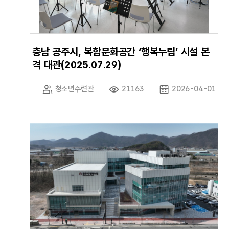
충남 공주시, 복합문화공간 ‘행복누림’ 시설 본
격 대관(2025.07.29)
청소년수련관
21163
2026-04-01