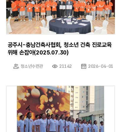
공주시-충남건축사협회, 청소년 건축 진로교육
위해 손잡아(2025.07.30)
청소년수련관
21142
2026-04-01