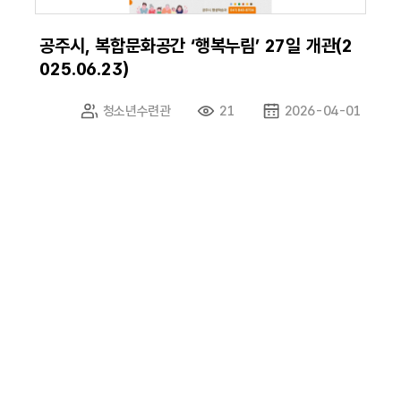
공주시, 복합문화공간 ‘행복누림’ 27일 개관(2
025.06.23)
청소년수련관
21
2026-04-01