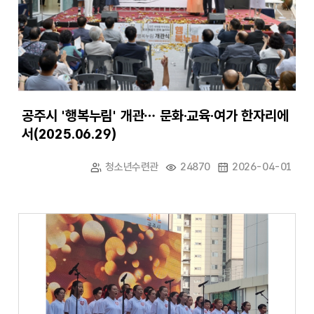
공주시 '행복누림' 개관… 문화·교육·여가 한자리에
서(2025.06.29)
청소년수련관
24870
2026-04-01