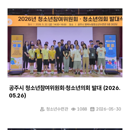
공주시 청소년참여위원회·청소년의회 발대 (2026.
05.26)
청소년수련관
1088
2026-05-30