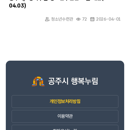
04.03)
청소년수련관
72
2026-04-01
개인정보처리방침
이용약관