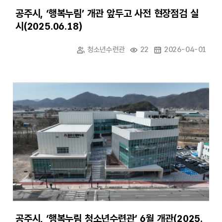
공주시, ‘행복누림’ 개관 앞두고 사전 현장점검 실
시(2025.06.18)
청소년수련관
22
2026-04-01
공주시, ‘행복누림 청소년수련관’ 6월 개관(2025.