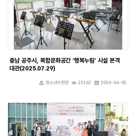
충남 공주시, 복합문화공간 ‘행복누림’ 시설 본격
대관(2025.07.29)
청소년수련관
21162
2026-04-01