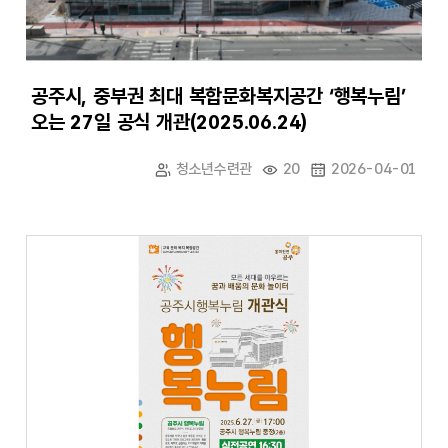
공주시, 중부권 최대 복합문화복지공간 ‘행복누림’
오는 27일 공식 개관(2025.06.24)
청소년수련관
20
2026-04-01