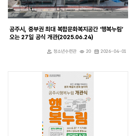
공주시, 중부권 최대 복합문화복지공간 ‘행복누림’
오는 27일 공식 개관(2025.06.24)
청소년수련관
20
2026-04-01