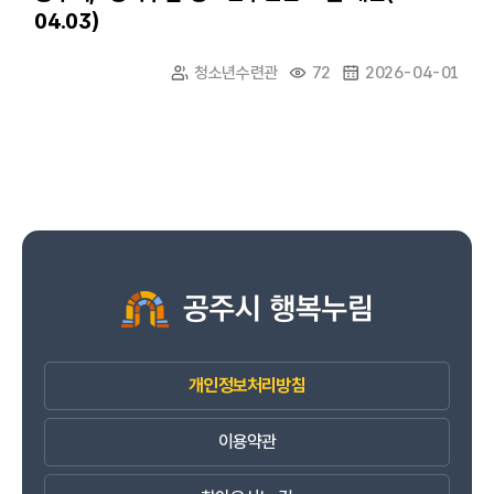
04.03)
청소년수련관
72
2026-04-01
개인정보처리방침
이용약관