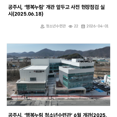
공주시, ‘행복누림’ 개관 앞두고 사전 현장점검 실
시(2025.06.18)
청소년수련관
22
2026-04-01
공주시, ‘행복누림 청소년수련관’ 6월 개관(2025.