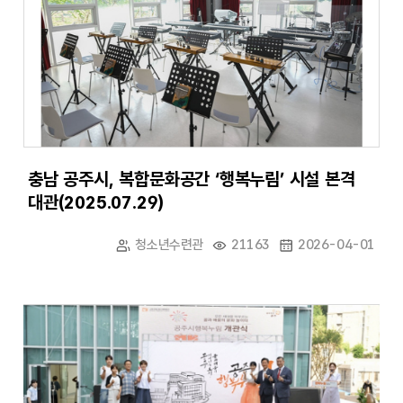
충남 공주시, 복합문화공간 ‘행복누림’ 시설 본격
대관(2025.07.29)
청소년수련관
21163
2026-04-01