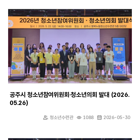
공주시 청소년참여위원회·청소년의회 발대 (2026.
05.26)
청소년수련관
1088
2026-05-30