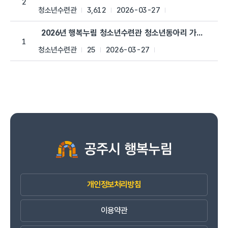
2
청소년수련관
3,612
2026-03-27
2026년 행복누림 청소년수련관 청소년동아리 가입신청서
1
청소년수련관
25
2026-03-27
개인정보처리방침
이용약관