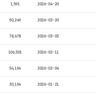
1,591
2026-04-20
50,249
2026-03-20
78,678
2026-03-03
106,501
2026-02-11
54,104
2026-02-04
30,104
2026-01-21