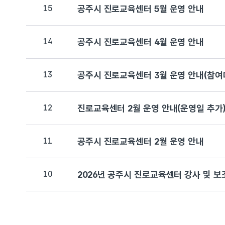
15
공주시 진로교육센터 5월 운영 안내
14
공주시 진로교육센터 4월 운영 안내
13
공주시 진로교육센터 3월 운영 안내(참여
12
진로교육센터 2월 운영 안내(운영일 추가
11
공주시 진로교육센터 2월 운영 안내
10
2026년 공주시 진로교육센터 강사 및 