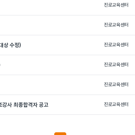
진로교육센터
진로교육센터
대상 수정)
진로교육센터
)
진로교육센터
진로교육센터
보조강사 최종합격자 공고
진로교육센터