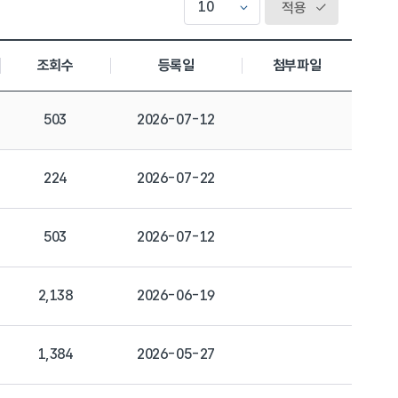
적용
조회수
등록일
첨부파일
503
2026-07-12
224
2026-07-22
503
2026-07-12
2,138
2026-06-19
1,384
2026-05-27