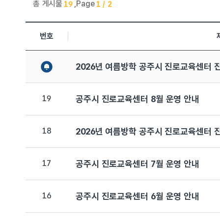
총 게시물
,
Page
19
1 / 2
진로교육센터 > 공지사항 목록으로 번호, 제목, 작성자, 조회수
번호
2026년 여름방학 공주시 진로교육센터 
19
공주시 진로교육센터 8월 운영 안내
18
2026년 여름방학 공주시 진로교육센터 
17
공주시 진로교육센터 7월 운영 안내
16
공주시 진로교육센터 6월 운영 안내