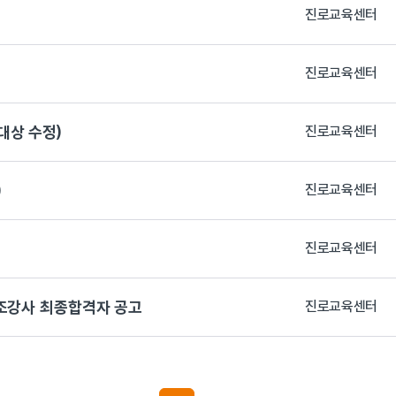
진로교육센터
진로교육센터
대상 수정)
진로교육센터
)
진로교육센터
진로교육센터
보조강사 최종합격자 공고
진로교육센터