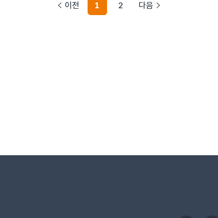
이전
1
2
다음