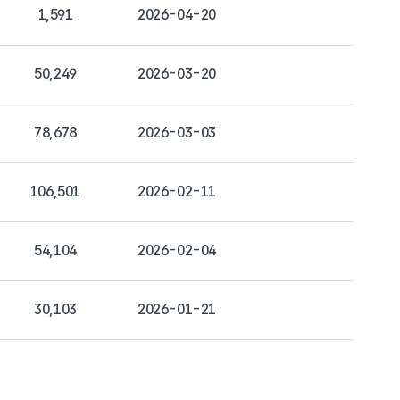
1,591
2026-04-20
50,249
2026-03-20
78,678
2026-03-03
106,501
2026-02-11
54,104
2026-02-04
30,103
2026-01-21