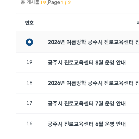
총 게시물
,
Page
19
1 / 2
진로교육센터 > 공지사항 목록으로 번호, 제목, 작성자, 조회수
번호
2026년 여름방학 공주시 진로교육센터 
19
공주시 진로교육센터 8월 운영 안내
18
2026년 여름방학 공주시 진로교육센터 
17
공주시 진로교육센터 7월 운영 안내
16
공주시 진로교육센터 6월 운영 안내