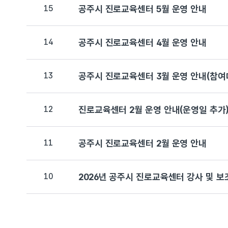
15
공주시 진로교육센터 5월 운영 안내
14
공주시 진로교육센터 4월 운영 안내
13
공주시 진로교육센터 3월 운영 안내(참여
12
진로교육센터 2월 운영 안내(운영일 추가
11
공주시 진로교육센터 2월 운영 안내
10
2026년 공주시 진로교육센터 강사 및 