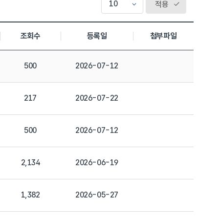
적용
조회수
등록일
첨부파일
500
2026-07-12
217
2026-07-22
500
2026-07-12
2,134
2026-06-19
1,382
2026-05-27