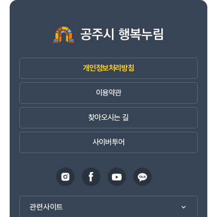
개인정보처리방침
이용약관
찾아오시는 길
사이버투어
관련사이트