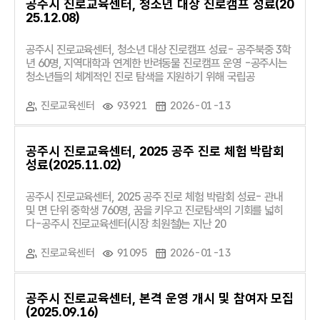
공주시 진로교육센터, 청소년 대상 진로캠프 성료(20
25.12.08)
공주시 진로교육센터, 청소년 대상 진로캠프 성료- 공주북중 3학
년 60명, 지역대학과 연계한 반려동물 진로캠프 운영 -공주시는
청소년들의 체계적인 진로 탐색을 지원하기 위해 국립공
진로교육센터
93921
2026-01-13
공주시 진로교육센터, 2025 공주 진로 체험 박람회
성료(2025.11.02)
공주시 진로교육센터, 2025 공주 진로 체험 박람회 성료- 관내
및 면 단위 중학생 760명, 꿈을 키우고 진로탐색의 기회를 넓히
다-공주시 진로교육센터(시장 최원철)는 지난 20
진로교육센터
91095
2026-01-13
공주시 진로교육센터, 본격 운영 개시 및 참여자 모집
(2025.09.16)