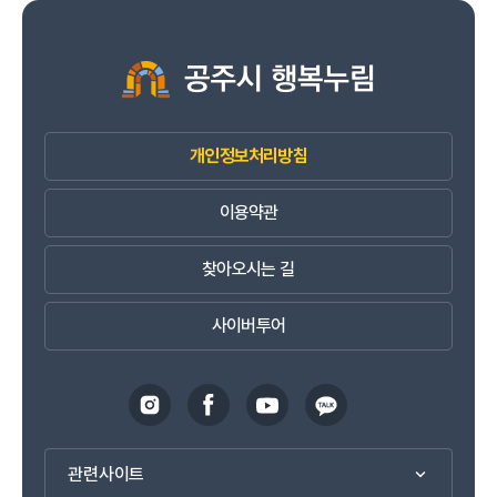
개인정보처리방침
이용약관
찾아오시는 길
사이버투어
관련사이트