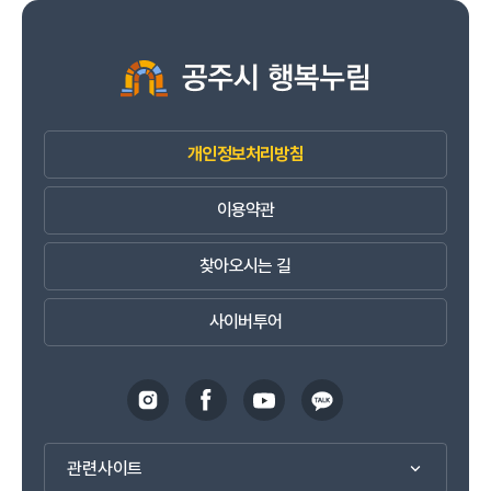
개인정보처리방침
이용약관
찾아오시는 길
사이버투어
관련사이트