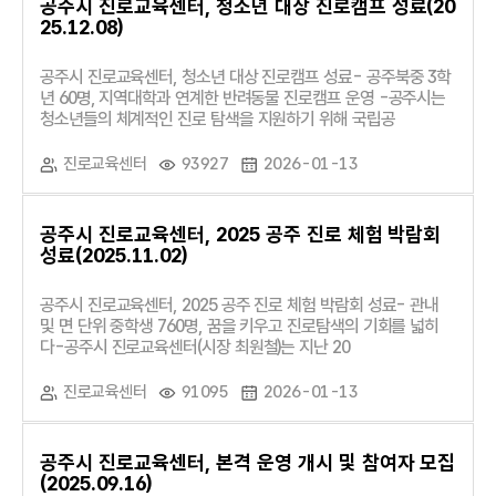
공주시 진로교육센터, 청소년 대상 진로캠프 성료(20
25.12.08)
공주시 진로교육센터, 청소년 대상 진로캠프 성료- 공주북중 3학
년 60명, 지역대학과 연계한 반려동물 진로캠프 운영 -공주시는
청소년들의 체계적인 진로 탐색을 지원하기 위해 국립공
진로교육센터
93927
2026-01-13
공주시 진로교육센터, 2025 공주 진로 체험 박람회
성료(2025.11.02)
공주시 진로교육센터, 2025 공주 진로 체험 박람회 성료- 관내
및 면 단위 중학생 760명, 꿈을 키우고 진로탐색의 기회를 넓히
다-공주시 진로교육센터(시장 최원철)는 지난 20
진로교육센터
91095
2026-01-13
공주시 진로교육센터, 본격 운영 개시 및 참여자 모집
(2025.09.16)