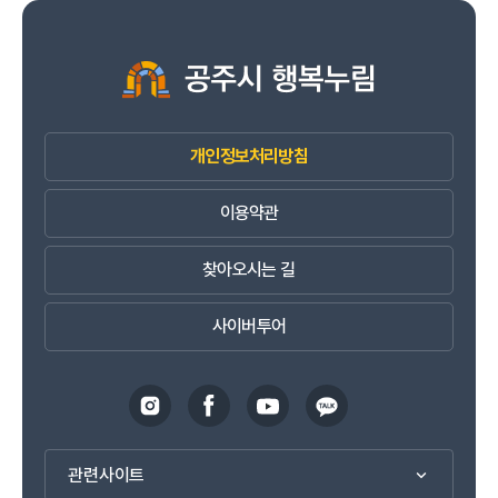
개인정보처리방침
이용약관
찾아오시는 길
사이버투어
관련사이트