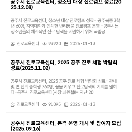
공주시 진로교육센터, 청소년 대상 진로캠프 성료(20
25.12.08)
공주시 진로교육센터, 청소년 대상 진로캠프 성료- 공주북중 3학
년 60명, 지역대학과 연계한 반려동물 진로캠프 운영 -공주시는
청소년들의 체계적인 진로 탐색을 지원하기 위해 국립공
진로교육센터
93920
2026-01-13
공주시 진로교육센터, 2025 공주 진로 체험 박람회
성료(2025.11.02)
공주시 진로교육센터, 2025 공주 진로 체험 박람회 성료- 관내
및 면 단위 중학생 760명, 꿈을 키우고 진로탐색의 기회를 넓히
다-공주시 진로교육센터(시장 최원철)는 지난 20
진로교육센터
91095
2026-01-13
공주시 진로교육센터, 본격 운영 개시 및 참여자 모집
(2025.09.16)