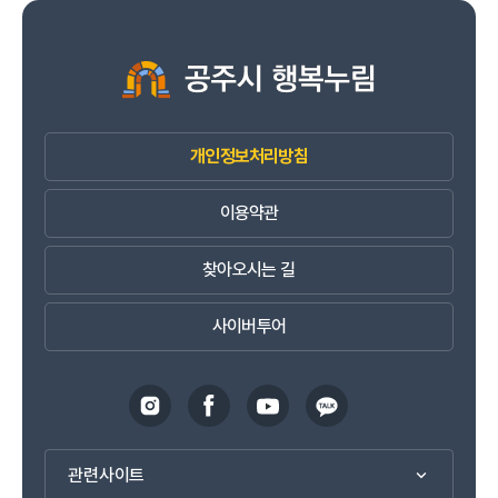
개인정보처리방침
이용약관
찾아오시는 길
사이버투어
관련사이트