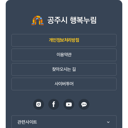
개인정보처리방침
이용약관
찾아오시는 길
사이버투어
관련사이트