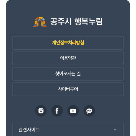
개인정보처리방침
이용약관
찾아오시는 길
사이버투어
관련사이트