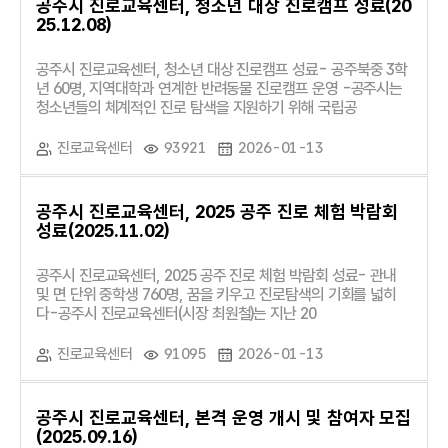
공주시 진로교육센터, 청소년 대상 진로캠프 성료(20
25.12.08)
공주시 진로교육센터, 청소년 대상 진로캠프 성료- 공주북중 3학
년 60명, 지역대학과 연계한 반려동물 진로캠프 운영 -공주시는
청소년들의 체계적인 진로 탐색을 지원하기 위해 국립공
진로교육센터
93921
2026-01-13
공주시 진로교육센터, 2025 공주 진로 체험 박람회
성료(2025.11.02)
공주시 진로교육센터, 2025 공주 진로 체험 박람회 성료- 관내
및 면 단위 중학생 760명, 꿈을 키우고 진로탐색의 기회를 넓히
다-공주시 진로교육센터(시장 최원철)는 지난 20
진로교육센터
91095
2026-01-13
공주시 진로교육센터, 본격 운영 개시 및 참여자 모집
(2025.09.16)