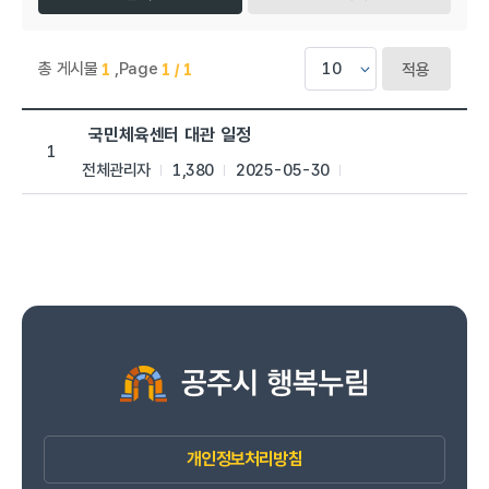
총 게시물
,
Page
1
1 / 1
적용
국민체육센터 > 공지사항 목록으로 번호, 제목, 작성자, 조회수,등
국민체육센터 대관 일정
1
전체관리자
1,380
2025-05-30
개인정보처리방침