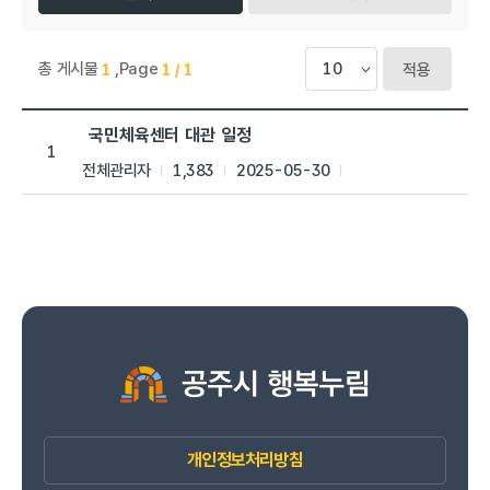
총 게시물
,
Page
1
1 / 1
적용
국민체육센터 > 공지사항 목록으로 번호, 제목, 작성자, 조회수,등
국민체육센터 대관 일정
1
전체관리자
1,383
2025-05-30
개인정보처리방침