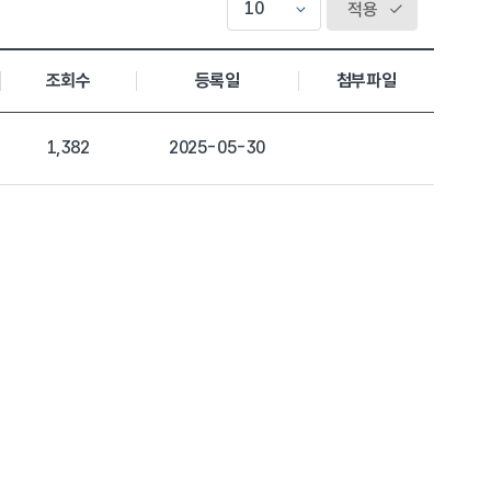
적용
조회수
등록일
첨부파일
1,382
2025-05-30