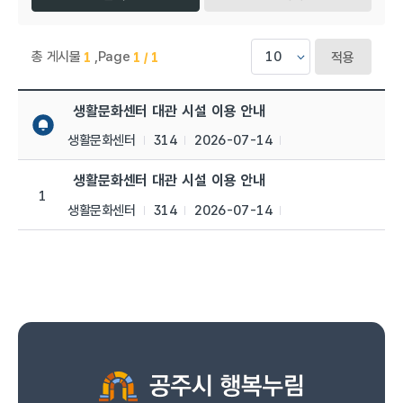
총 게시물
,
Page
1
1 / 1
적용
생활문화센터 > 공지사항 목록으로 번호, 제목, 작성자, 조회수,등
생활문화센터 대관 시설 이용 안내
생활문화센터
314
2026-07-14
생활문화센터 대관 시설 이용 안내
1
생활문화센터
314
2026-07-14