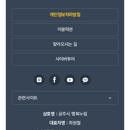
개인정보처리방침
이용약관
찾아오시는 길
사이버투어
관련사이트
상호명 :
공주시 행복누림
대표자명 :
최원철