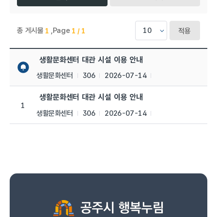
총 게시물
,
Page
1
1 / 1
적용
생활문화센터 > 공지사항 목록으로 번호, 제목, 작성자, 조회수,등
생활문화센터 대관 시설 이용 안내
생활문화센터
306
2026-07-14
생활문화센터 대관 시설 이용 안내
1
생활문화센터
306
2026-07-14