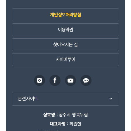
개인정보처리방침
이용약관
찾아오시는 길
사이버투어
관련사이트
상호명 :
공주시 행복누림
대표자명 :
최원철