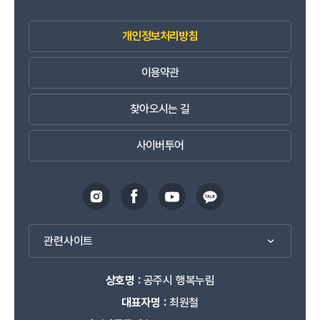
개인정보처리방침
이용약관
찾아오시는 길
사이버투어
관련사이트
상호명 :
공주시 행복누림
대표자명 :
최원철