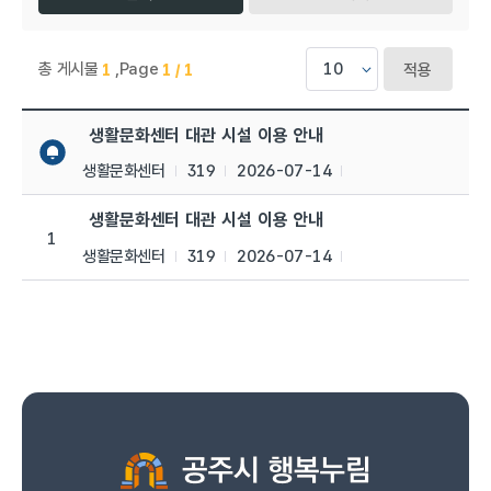
총 게시물
,
Page
1
1 / 1
적용
생활문화센터 > 공지사항 목록으로 번호, 제목, 작성자, 조회수,등
생활문화센터 대관 시설 이용 안내
생활문화센터
319
2026-07-14
생활문화센터 대관 시설 이용 안내
1
생활문화센터
319
2026-07-14