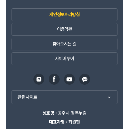
개인정보처리방침
이용약관
찾아오시는 길
사이버투어
관련사이트
상호명 :
공주시 행복누림
대표자명 :
최원철