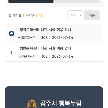
총 게시물
,
Page
1
1 / 1
적용
생활문화센터 > 공지사항 목록으로 번호, 제목, 작성자, 조회수,등
생활문화센터 대관 시설 이용 안내
생활문화센터
308
2026-07-14
생활문화센터 대관 시설 이용 안내
1
생활문화센터
308
2026-07-14