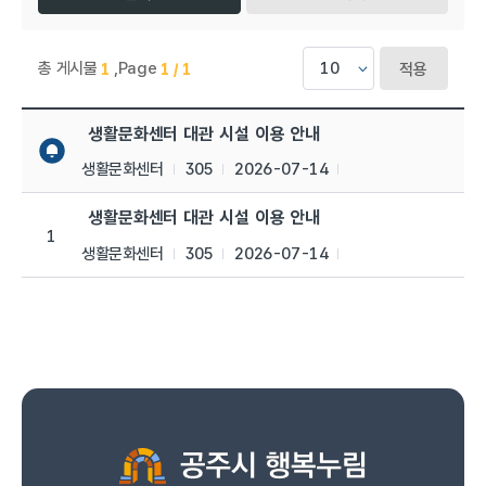
총 게시물
,
Page
1
1 / 1
적용
생활문화센터 > 공지사항 목록으로 번호, 제목, 작성자, 조회수,등
생활문화센터 대관 시설 이용 안내
생활문화센터
305
2026-07-14
생활문화센터 대관 시설 이용 안내
1
생활문화센터
305
2026-07-14