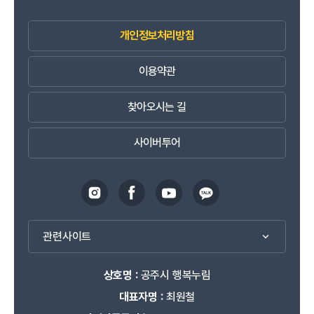
개인정보처리방침
이용약관
찾아오시는 길
사이버투어
관련사이트
상호명 :
공주시 행복누림
대표자명 :
최원철