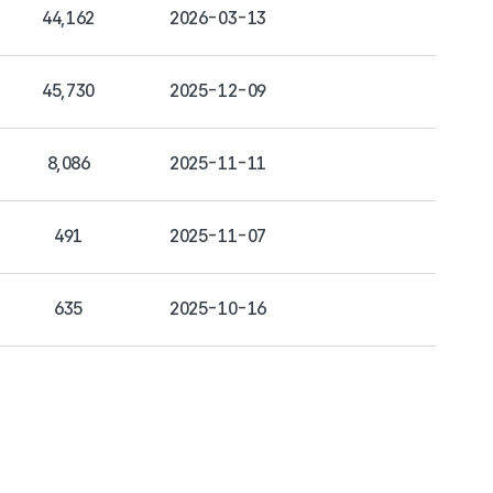
44,162
2026-03-13
45,730
2025-12-09
8,086
2025-11-11
491
2025-11-07
635
2025-10-16