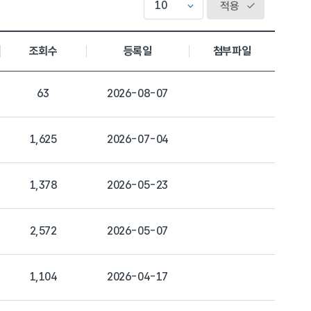
적용
조회수
등록일
첨부파일
63
2026-08-07
1,625
2026-07-04
1,378
2026-05-23
2,572
2026-05-07
1,104
2026-04-17