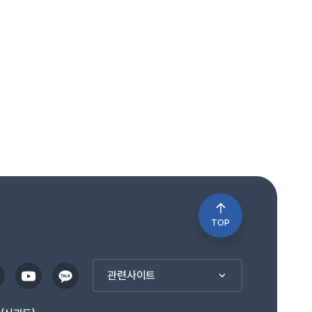
TOP
관련사이트