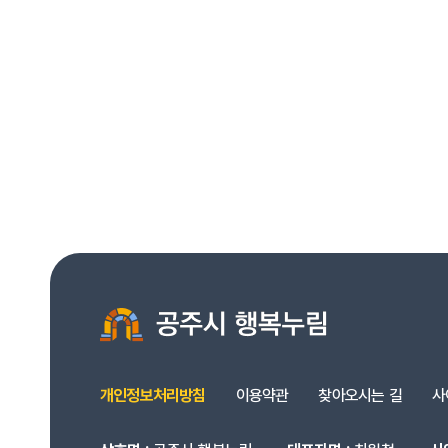
개인정보처리방침
이용약관
찾아오시는 길
사