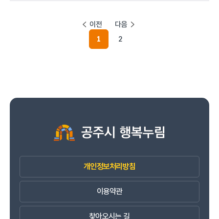
이전
다음
1
2
개인정보처리방침
이용약관
찾아오시는 길