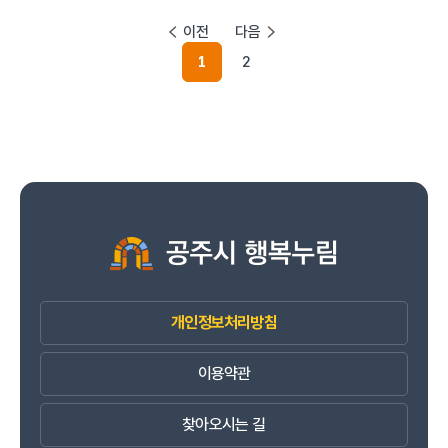
이전
다음
1
2
개인정보처리방침
이용약관
찾아오시는 길