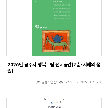
2026년 공주시 행복누림 전시공간(2층-지혜의 정
원)
평생학습관
1652
2026-04-20