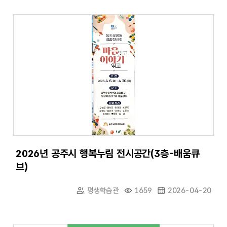
2026년 공주시 행복누림 전시공간(3층-배움큐
브)
평생학습관
1659
2026-04-20