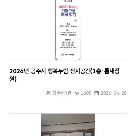
2026년 공주시 행복누림 전시공간(1층-틈새정
원)
평생학습관
1603
2026-04-20