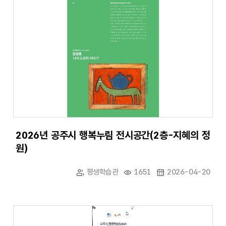
2026년 공주시 행복누림 전시공간(2층-지혜의 정
원)
평생학습관
1651
2026-04-20