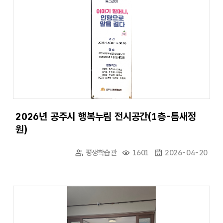
2026년 공주시 행복누림 전시공간(1층-틈새정
원)
평생학습관
1601
2026-04-20