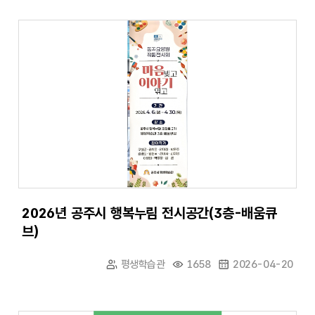
2026년 공주시 행복누림 전시공간(3층-배움큐
브)
평생학습관
1658
2026-04-20