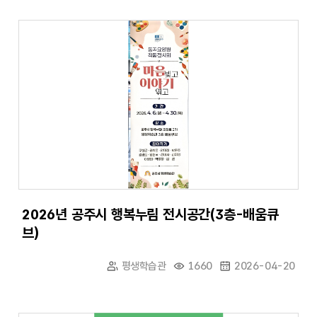
2026년 공주시 행복누림 전시공간(3층-배움큐
브)
평생학습관
1660
2026-04-20