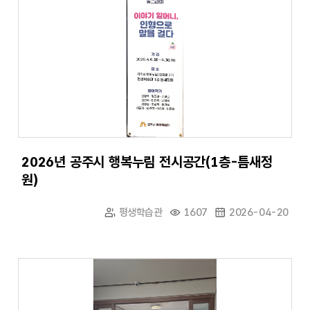
2026년 공주시 행복누림 전시공간(1층-틈새정
원)
평생학습관
1607
2026-04-20