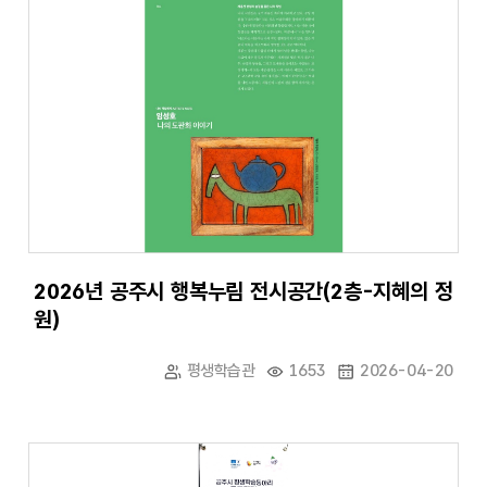
2026년 공주시 행복누림 전시공간(2층-지혜의 정
원)
평생학습관
1653
2026-04-20