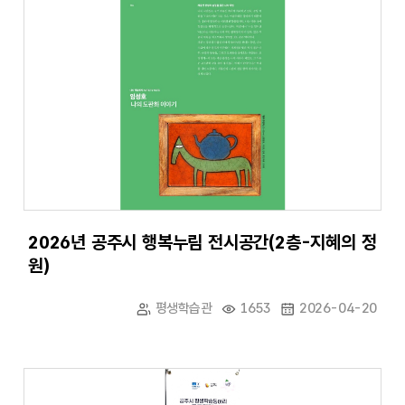
2026년 공주시 행복누림 전시공간(2층-지혜의 정
원)
평생학습관
1653
2026-04-20