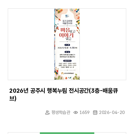
2026년 공주시 행복누림 전시공간(3층-배움큐
브)
평생학습관
1659
2026-04-20