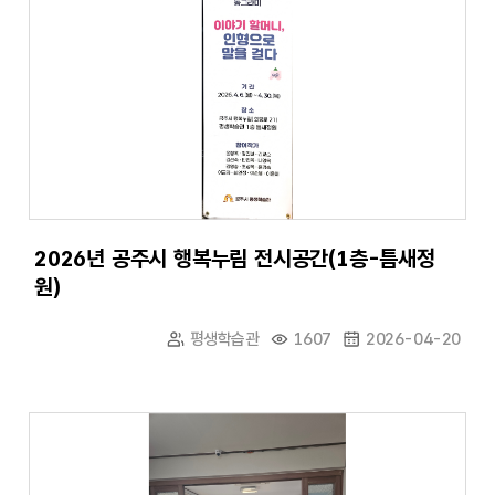
2026년 공주시 행복누림 전시공간(1층-틈새정
원)
평생학습관
1607
2026-04-20