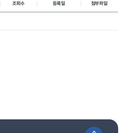
조회수
등록일
첨부파일