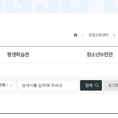
진로교육센터
평생학습관
청소년수련관
초기
등록일, 첨부파일로 나열 되고 있습니다.