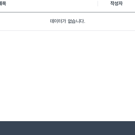
제목
작성자
데이터가 없습니다.