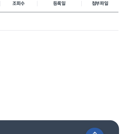
조회수
등록일
첨부파일