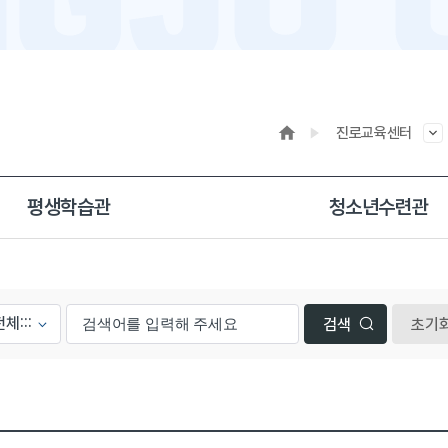
진로교육센터
평생학습관
청소년수련관
초기
등록일, 첨부파일로 나열 되고 있습니다.