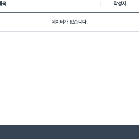
제목
작성자
데이터가 없습니다.