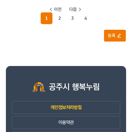
이전
다음
1
2
3
4
등록
개인정보처리방침
이용약관