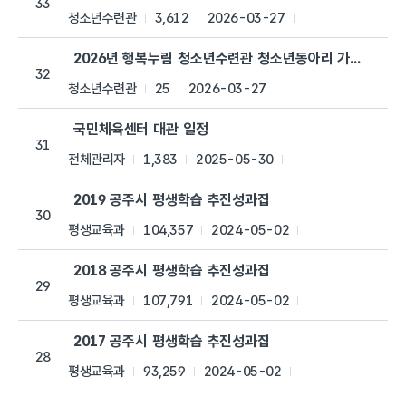
33
청소년수련관
3,612
2026-03-27
2026년 행복누림 청소년수련관 청소년동아리 가입신청서
32
청소년수련관
25
2026-03-27
국민체육센터 대관 일정
31
전체관리자
1,383
2025-05-30
2019 공주시 평생학습 추진성과집
30
평생교육과
104,357
2024-05-02
2018 공주시 평생학습 추진성과집
29
평생교육과
107,791
2024-05-02
2017 공주시 평생학습 추진성과집
28
평생교육과
93,259
2024-05-02