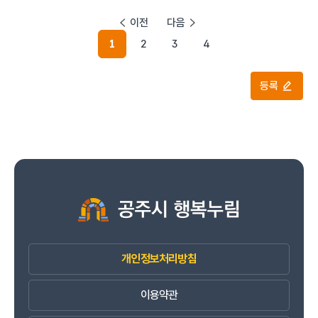
이전
다음
1
2
3
4
등록
개인정보처리방침
이용약관