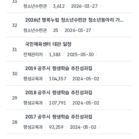
33
청소년수련관
3,612
2026-03-27
2026년 행복누림 청소년수련관 청소년동아리 가입신청서
32
청소년수련관
25
2026-03-27
국민체육센터 대관 일정
31
전체관리자
1,383
2025-05-30
2019 공주시 평생학습 추진성과집
30
평생교육과
104,357
2024-05-02
2018 공주시 평생학습 추진성과집
29
평생교육과
107,791
2024-05-02
2017 공주시 평생학습 추진성과집
28
평생교육과
93,259
2024-05-02